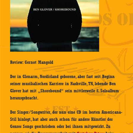
Review: Gernot Mangold
Der in Glenarm, Nordirland geborene, aber fast seit Beginn
seiner musikalischen Karriere in Nashville, TN, lebende Ben
Glover hat mit „Shorebound“ sein mittlerweile 8. Soloalbum
herausgebracht.
Der Singer/Songwriter, der nun eine CD im besten Americana-
Stil hinlegt, hat aber auch schon für andere Künstler des
Genres Songs geschrieben oder bei ihnen mitgewirkt. Zu