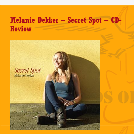
Melanie Dekker – Secret Spot – CD-
Review