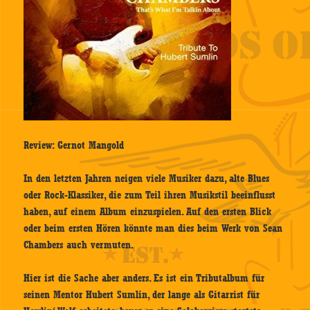
Review: Gernot Mangold
In den letzten Jahren neigen viele Musiker dazu, alte Blues
oder Rock-Klassiker, die zum Teil ihren Musikstil beeinflusst
haben, auf einem Album einzuspielen. Auf den ersten Blick
oder beim ersten Hören könnte man dies beim Werk von Sean
Chambers auch vermuten.
Hier ist die Sache aber anders. Es ist ein Tributalbum für
seinen Mentor Hubert Sumlin, der lange als Gitarrist für