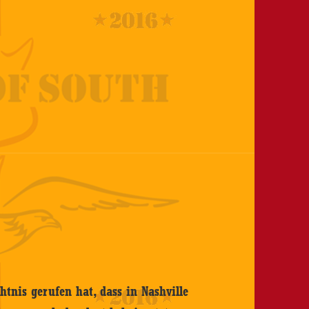
tnis gerufen hat, dass in Nashville