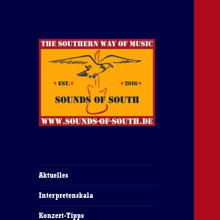
The Southern Way Of Music
Sounds of South
Aktuelles
Interpretenskala
Konzert-Tipps