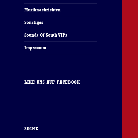
Musiknachrichten
Sonstiges
Sounds Of South VIPs
Impressum
LIKE UNS AUF FACEBOOK
SUCHE