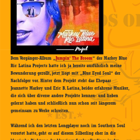
Dem Vorgänger-Album „
Jumpin‘ The Broom
“ des Markey Blue
Ric Latina Projects hatte ich ja bereits ausführlich meine
Bewunderung gezollt, jetzt liegt mit „Blue Eyed Soul“ der
Nachfolger vor. Hinter dem Projekt steht das Ehepaar
Jeannette Markey und Eric B. Latina, beides erfahrene Musiker,
die sich über diverse andere Projekte kennen- und lieben
gelernt haben und schließlich nun schon seit längerem
gemeinsam zu Werke schreiten.
Während ich den letzten Longplayer noch im Southern Soul
verortet hatte, geht es auf diesem Silberling eher in die