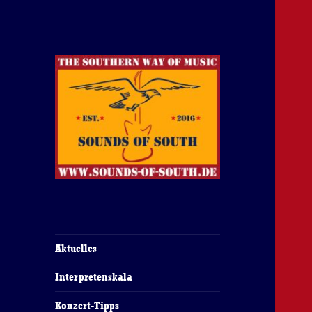
The Southern Way Of Music
Sounds of South
Aktuelles
Interpretenskala
Konzert-Tipps