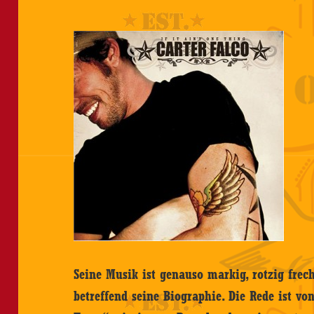
Seine Musik ist genauso markig, rotzig frec
betreffend seine Biographie. Die Rede ist vo