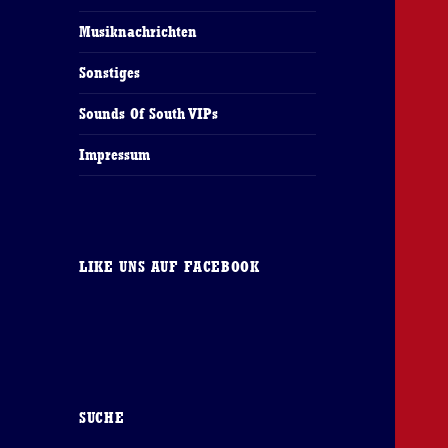
Musiknachrichten
Sonstiges
Sounds Of South VIPs
Impressum
LIKE UNS AUF FACEBOOK
SUCHE