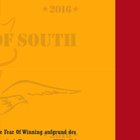
he Fear Of Winning aufgrund des