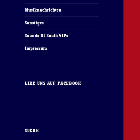
Musiknachrichten
Sonstiges
Sounds Of South VIPs
Impressum
LIKE UNS AUF FACEBOOK
SUCHE