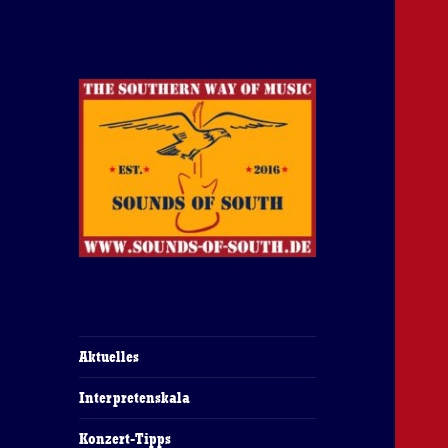
The Southern Way Of Music
Sounds of South
Aktuelles
Interpretenskala
Konzert-Tipps