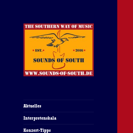
The Southern Way Of Music
Sounds of South
Aktuelles
Interpretenskala
Konzert-Tipps