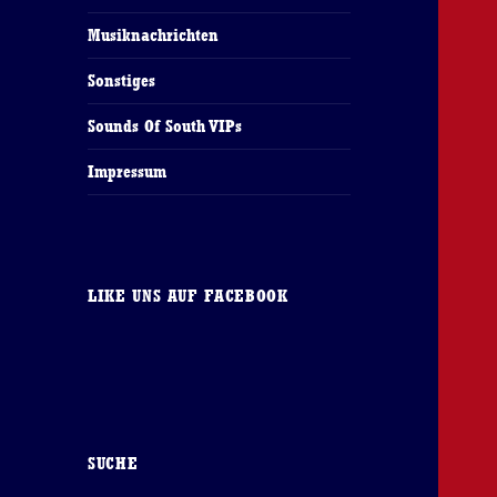
Musiknachrichten
Sonstiges
Sounds Of South VIPs
Impressum
LIKE UNS AUF FACEBOOK
SUCHE