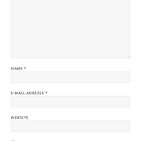
NAME
*
E-MAIL-ADRESSE
*
WEBSITE