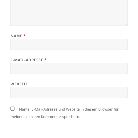
NAME
*
E-MAIL-ADRESSE
*
WEBSITE
Name, E-Mail-Adresse und Website in diesem Browser für
meinen nächsten Kommentar speichern.