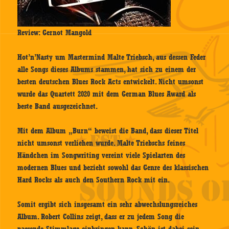
Review: Gernot Mangold
Hot’n’Nasty um Mastermind Malte Triebsch, aus dessen Feder
alle Songs dieses Albums stammen, hat sich zu einem der
besten deutschen Blues Rock Acts entwickelt. Nicht umsonst
wurde das Quartett 2020 mit dem German Blues Award als
beste Band ausgezeichnet.
Mit dem Album „Burn“ beweist die Band, dass dieser Titel
nicht umsonst verliehen wurde. Malte Triebschs feines
Händchen im Songwriting vereint viele Spielarten des
modernen Blues und bezieht sowohl das Genre des klassischen
Hard Rocks als auch den Southern Rock mit ein.
Somit ergibt sich insgesamt ein sehr abwechslungsreiches
Album. Robert Collins zeigt, dass er zu jedem Song die