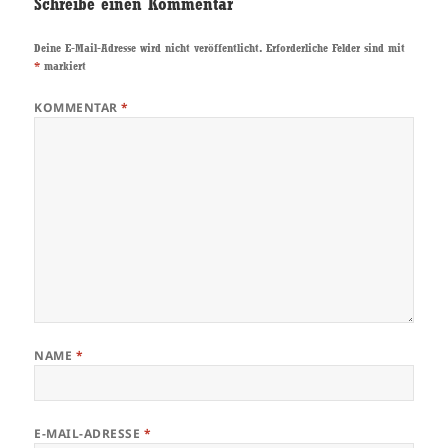
Schreibe einen Kommentar
Deine E-Mail-Adresse wird nicht veröffentlicht.
Erforderliche Felder sind mit
*
markiert
KOMMENTAR
*
NAME
*
E-MAIL-ADRESSE
*