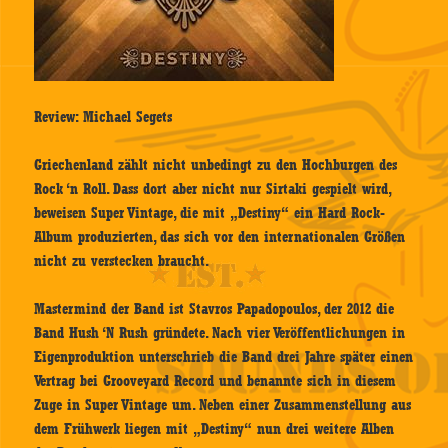
Review: Michael Segets
Griechenland zählt nicht unbedingt zu den Hochburgen des
Rock ‘n Roll. Dass dort aber nicht nur Sirtaki gespielt wird,
beweisen Super Vintage, die mit „Destiny“ ein Hard Rock-
Album produzierten, das sich vor den internationalen Größen
nicht zu verstecken braucht.
Mastermind der Band ist Stavros Papadopoulos, der 2012 die
Band Hush ‘N Rush gründete. Nach vier Veröffentlichungen in
Eigenproduktion unterschrieb die Band drei Jahre später einen
Vertrag bei Grooveyard Record und benannte sich in diesem
Zuge in Super Vintage um. Neben einer Zusammenstellung aus
dem Frühwerk liegen mit „Destiny“ nun drei weitere Alben