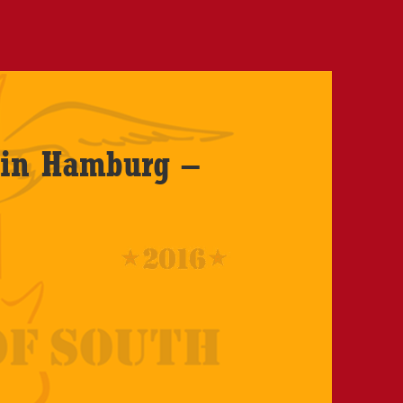
 in Hamburg –