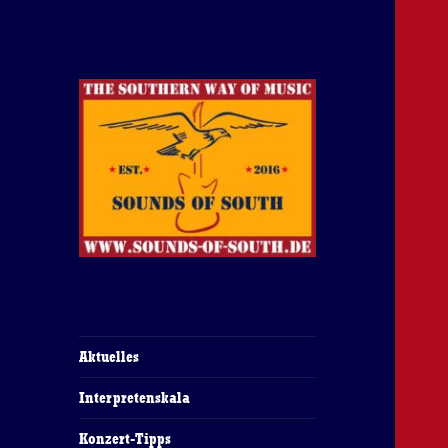
The Southern Way Of Music
Sounds of South
Aktuelles
Interpretenskala
Konzert-Tipps