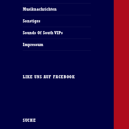
Musiknachrichten
Sonstiges
Sounds Of South VIPs
Impressum
LIKE UNS AUF FACEBOOK
SUCHE