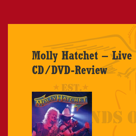
Molly Hatchet – Live
CD/DVD-Review