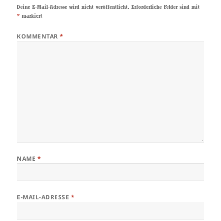
Deine E-Mail-Adresse wird nicht veröffentlicht.
Erforderliche Felder sind mit
*
markiert
KOMMENTAR
*
NAME
*
E-MAIL-ADRESSE
*