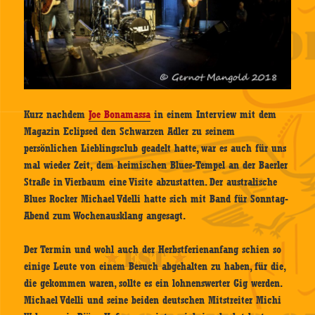
Kurz nachdem
Joe Bonamassa
in einem Interview mit dem
Magazin Eclipsed den Schwarzen Adler zu seinem
persönlichen Lieblingsclub geadelt hatte, war es auch für uns
mal wieder Zeit, dem heimischen Blues-Tempel an der Baerler
Straße in Vierbaum eine Visite abzustatten. Der australische
Blues Rocker Michael Vdelli hatte sich mit Band für Sonntag-
Abend zum Wochenausklang angesagt.
Der Termin und wohl auch der Herbstferienanfang schien so
einige Leute von einem Besuch abgehalten zu haben, für die,
die gekommen waren, sollte es ein lohnenswerter Gig werden.
Michael Vdelli und seine beiden deutschen Mitstreiter Michi