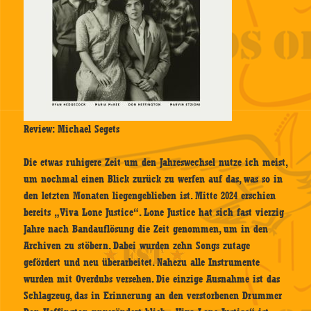
Review: Michael Segets
Die etwas ruhigere Zeit um den Jahreswechsel nutze ich meist,
um nochmal einen Blick zurück zu werfen auf das, was so in
den letzten Monaten liegengeblieben ist. Mitte 2024 erschien
bereits „Viva Lone Justice“. Lone Justice hat sich fast vierzig
Jahre nach Bandauflösung die Zeit genommen, um in den
Archiven zu stöbern. Dabei wurden zehn Songs zutage
gefördert und neu überarbeitet. Nahezu alle Instrumente
wurden mit Overdubs versehen. Die einzige Ausnahme ist das
Schlagzeug, das in Erinnerung an den verstorbenen Drummer