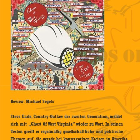
Review: Michael Segets
Steve Earle, Country-Outlaw der zweiten Generation, meldet
sich mit „Ghost Of West Virginia” wieder zu Wort. In seinen
Texten greift er regelmäßig gesellschaftliche und politische
Themen auf, die gerade bei konservativen Kreisen in Amerika