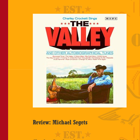
Review: Michael Segets