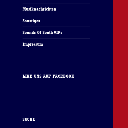
Musiknachrichten
Sonstiges
Sounds Of South VIPs
Impressum
LIKE UNS AUF FACEBOOK
SUCHE