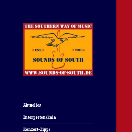
The Southern Way Of Music
Sounds of South
Aktuelles
Interpretenskala
Konzert-Tipps