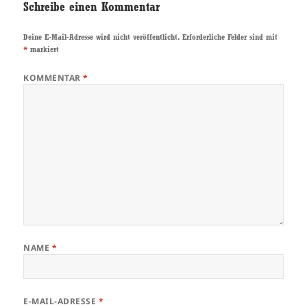
Schreibe einen Kommentar
Deine E-Mail-Adresse wird nicht veröffentlicht.
Erforderliche Felder sind mit
*
markiert
KOMMENTAR
*
NAME
*
E-MAIL-ADRESSE
*