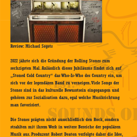
Review: Michael Segets
2022 jährte sich die Gründung der Rolling Stones zum
sechzigsten Mal. Anlässlich dieses Jubiläums findet sich auf
„Stoned Cold Country“ das Who-Is-Who des Country ein, um
sich vor der legendären Band zu verneigen. Viele Songs der
Stones sind in das kulturelle Bewusstsein eingegangen und
gehören zur Sozialisation dazu, egal welche Musikrichtung
man favorisiert.
Die Stones prägten nicht ausschließlich den Rock, sondern
strahlten mit ihrem Werk in weitere Bereiche der populären
Musik aus. Produzent Robert Deaton verfolgte daher die Idee,