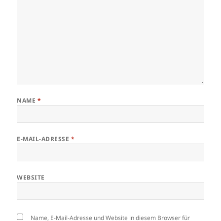
NAME
*
E-MAIL-ADRESSE
*
WEBSITE
Name, E-Mail-Adresse und Website in diesem Browser für