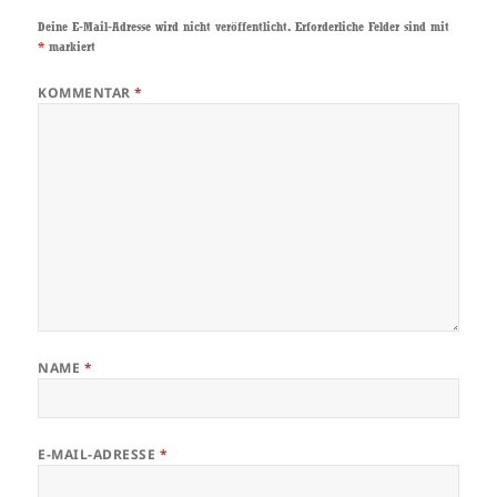
Deine E-Mail-Adresse wird nicht veröffentlicht.
Erforderliche Felder sind mit
*
markiert
KOMMENTAR
*
NAME
*
E-MAIL-ADRESSE
*