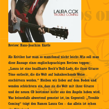
Review: Hans-Joachim Kästle
Als Kritiker hat man es manchmal nicht leicht. Wie soll man
diese Aussage eines englischsprachigen Reviews toppen:
„Laura ist eine knallharte Rock’n’Roll-Lady, die ihrer Gitarre
Töne entlockt, die die Welt auf bahnbrechende Weise
erschüttern werden.“ Bleiben wir lieber auf dem Boden und
wenden schüchtern ein, dass sie die Welt mit ihrer Gitarre
und der neuen CD bestimmt nicht aus den Angeln heben wird.
Was keinesfalls abwertend gemeint ist, im Gegenteil: „Trouble
Coming“ trägt den Namen Laura Cox – das allein ist schon