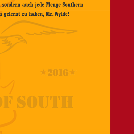
l, sondern auch jede Menge Southern
n gelernt zu haben, Mr. Wylde!