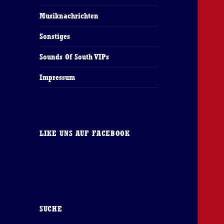
Musiknachrichten
Sonstiges
Sounds Of South VIPs
Impressum
LIKE UNS AUF FACEBOOK
SUCHE