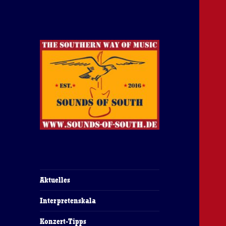
The Southern Way Of Music
Sounds of South
Aktuelles
Interpretenskala
Konzert-Tipps