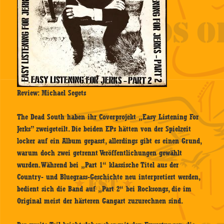
Review: Michael Segets
The Dead South haben ihr Coverprojekt „Easy Listening For
Jerks” zweigeteilt. Die beiden EPs hätten von der Spielzeit
locker auf ein Album gepasst, allerdings gibt es einen Grund,
warum doch zwei getrennt Veröffentlichungen gewählt
wurden. Während bei „Part 1“ klassische Titel aus der
Country- und Bluegrass-Geschichte neu interpretiert werden,
bedient sich die Band auf „Part 2“ bei Rocksongs, die im
Original meist der härteren Gangart zuzurechnen sind.