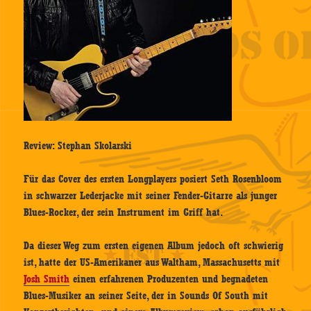
Review: Stephan Skolarski
Für das Cover des ersten Longplayers posiert Seth Rosenbloom
in schwarzer Lederjacke mit seiner Fender-Gitarre als junger
Blues-Rocker, der sein Instrument im Griff hat.
Da dieser Weg zum ersten eigenen Album jedoch oft schwierig
ist, hatte der US-Amerikaner aus Waltham, Massachusetts mit
Josh Smith
einen erfahrenen Produzenten und begnadeten
Blues-Musiker an seiner Seite, der in Sounds Of South mit