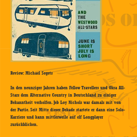
Review: Michael Segets
In den neunziger Jahren haben Fellow Travellers und Okra All-
Stars dem Alternative Country in Deutschland zu einiger
Bekanntheit verholfen. Jeb Loy Nichols war damals mit von
der Partie. Seit Mitte dieser Dekade startete er dann eine Solo-
Karriere und kann mittlerweile auf elf Longplayer
zurückblicken.