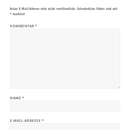
Deine E-Mail-Adresse wird nicht veröffentlicht.
Erforderliche Felder sind mit
*
markiert
KOMMENTAR
*
NAME
*
E-MAIL-ADRESSE
*