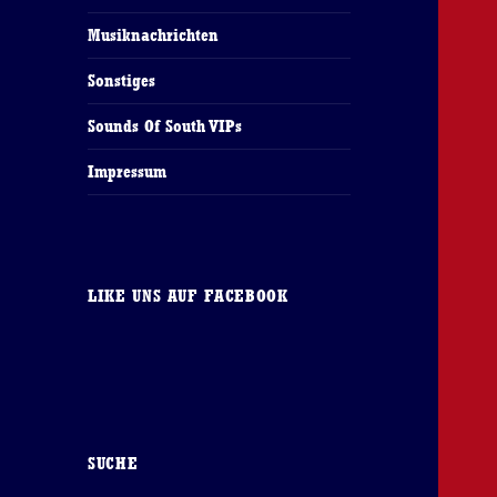
Musiknachrichten
Sonstiges
Sounds Of South VIPs
Impressum
LIKE UNS AUF FACEBOOK
SUCHE