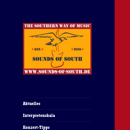
The Southern Way Of Music
Sounds of South
Aktuelles
Interpretenskala
Konzert-Tipps