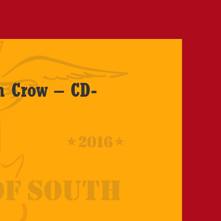
n Crow – CD-