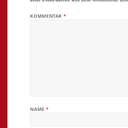
KOMMENTAR
*
NAME
*