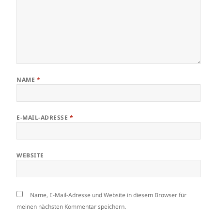
NAME
*
E-MAIL-ADRESSE
*
WEBSITE
Name, E-Mail-Adresse und Website in diesem Browser für
meinen nächsten Kommentar speichern.