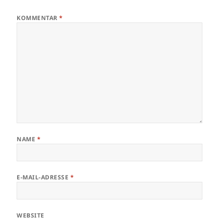
KOMMENTAR
*
NAME
*
E-MAIL-ADRESSE
*
WEBSITE