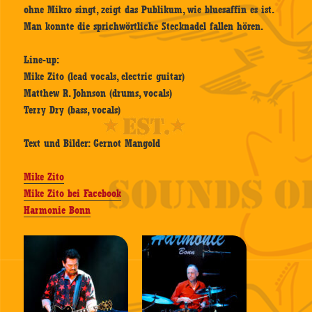
ohne Mikro singt, zeigt das Publikum, wie bluesaffin es ist.
Man konnte die sprichwörtliche Stecknadel fallen hören.
Line-up:
Mike Zito (lead vocals, electric guitar)
Matthew R. Johnson (drums, vocals)
Terry Dry (bass, vocals)
Text und Bilder: Gernot Mangold
Mike Zito
Mike Zito bei Facebook
Harmonie Bonn