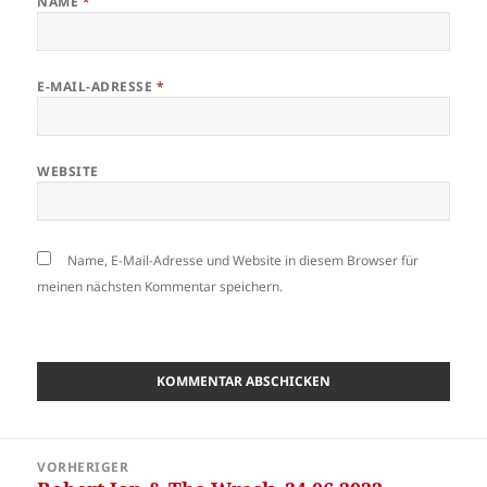
NAME
*
E-MAIL-ADRESSE
*
WEBSITE
Name, E-Mail-Adresse und Website in diesem Browser für
meinen nächsten Kommentar speichern.
Beitragsnavigation
VORHERIGER