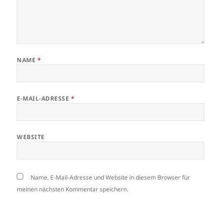
NAME
*
E-MAIL-ADRESSE
*
WEBSITE
Name, E-Mail-Adresse und Website in diesem Browser für
meinen nächsten Kommentar speichern.