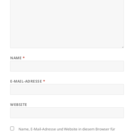
NAME
*
E-MAIL-ADRESSE
*
WEBSITE
Name, E-Mail-Adresse und Website in diesem Browser für