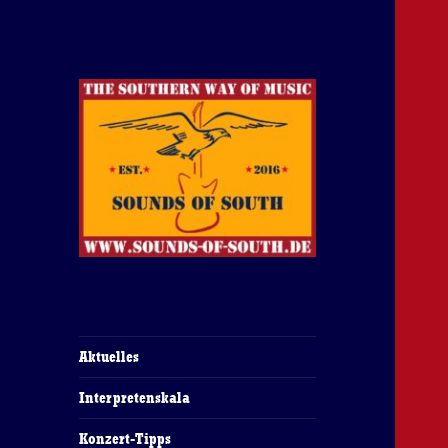
The Southern Way Of Music
Sounds of South
Aktuelles
Interpretenskala
Konzert-Tipps