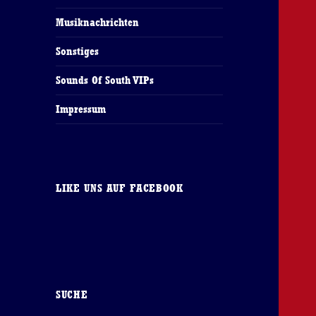
Musiknachrichten
Sonstiges
Sounds Of South VIPs
Impressum
LIKE UNS AUF FACEBOOK
SUCHE