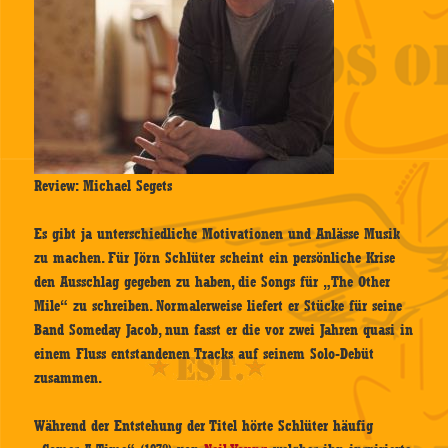
Review: Michael Segets
Es gibt ja unterschiedliche Motivationen und Anlässe Musik
zu machen. Für Jörn Schlüter scheint ein persönliche Krise
den Ausschlag gegeben zu haben, die Songs für „The Other
Mile“ zu schreiben. Normalerweise liefert er Stücke für seine
Band Someday Jacob, nun fasst er die vor zwei Jahren quasi in
einem Fluss entstandenen Tracks auf seinem Solo-Debüt
zusammen.
Während der Entstehung der Titel hörte Schlüter häufig