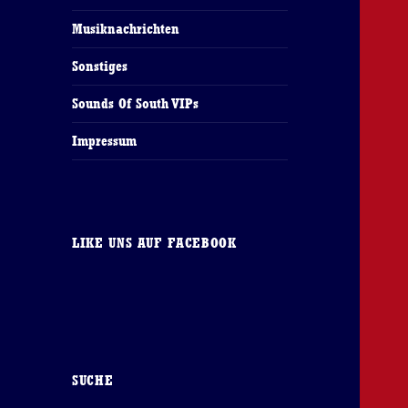
Musiknachrichten
Sonstiges
Sounds Of South VIPs
Impressum
LIKE UNS AUF FACEBOOK
SUCHE