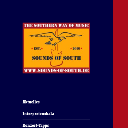
The Southern Way Of Music
Sounds of South
Aktuelles
Interpretenskala
Konzert-Tipps