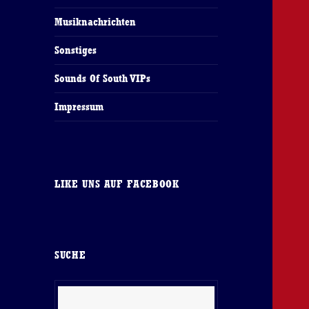
Musiknachrichten
Sonstiges
Sounds Of South VIPs
Impressum
LIKE UNS AUF FACEBOOK
SUCHE