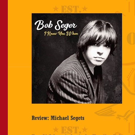
Review: Michael Segets