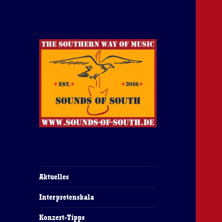
The Southern Way Of Music
Sounds of South
Aktuelles
Interpretenskala
Konzert-Tipps