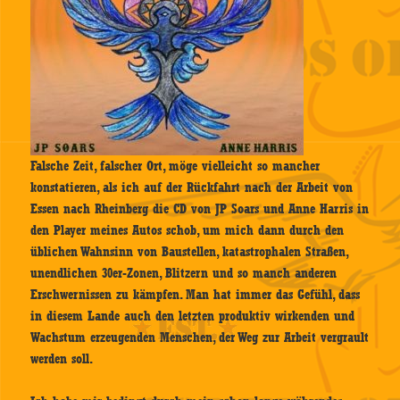
Falsche Zeit, falscher Ort, möge vielleicht so mancher
konstatieren, als ich auf der Rückfahrt nach der Arbeit von
Essen nach Rheinberg die CD von JP Soars und Anne Harris in
den Player meines Autos schob, um mich dann durch den
üblichen Wahnsinn von Baustellen, katastrophalen Straßen,
unendlichen 30er-Zonen, Blitzern und so manch anderen
Erschwernissen zu kämpfen. Man hat immer das Gefühl, dass
in diesem Lande auch den letzten produktiv wirkenden und
Wachstum erzeugenden Menschen, der Weg zur Arbeit vergrault
werden soll.