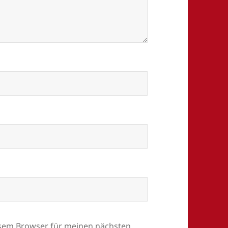
esem Browser für meinen nächsten