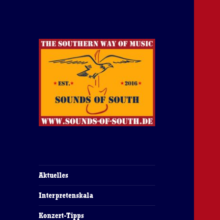
The Southern Way Of Music
Sounds of South
Aktuelles
Interpretenskala
Konzert-Tipps