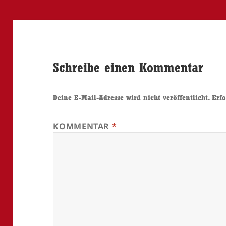
Schreibe einen Kommentar
Deine E-Mail-Adresse wird nicht veröffentlicht.
Erfo
KOMMENTAR
*