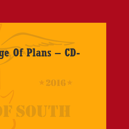
ge Of Plans – CD-