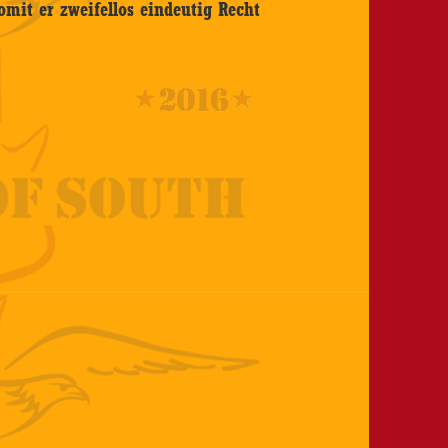
mit er zweifellos eindeutig Recht