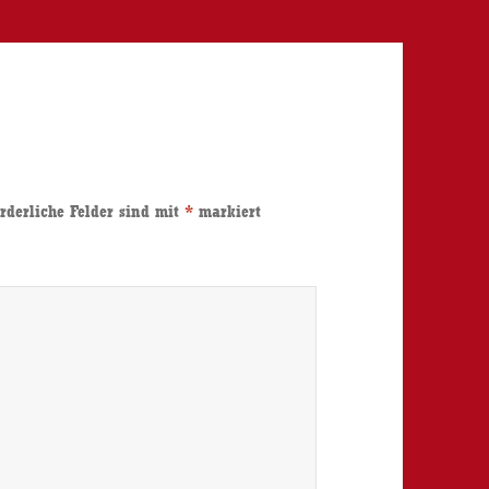
rderliche Felder sind mit
*
markiert