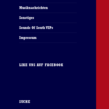
Musiknachrichten
Sonstiges
Sounds Of South VIPs
Impressum
LIKE UNS AUF FACEBOOK
SUCHE