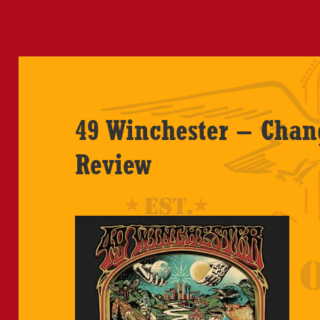
49 Winchester – Chan
Review