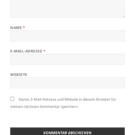
NAME
*
E-MAIL-ADRESSE
*
WEBSITE
Name, E-Mail-Adresse und Website in diesem Browser für
meinen nächsten Kommentar speichern.