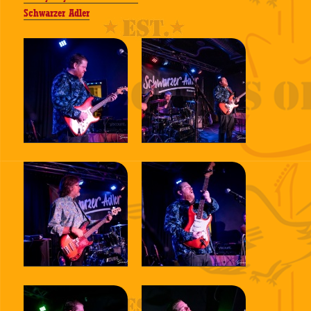
Schwarzer Adler