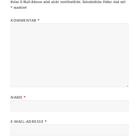
Deine E-Mail-Adresse wird nicht veröffentlicht.
Erforderliche Felder sind mit
*
markiert
KOMMENTAR
*
NAME
*
E-MAIL-ADRESSE
*