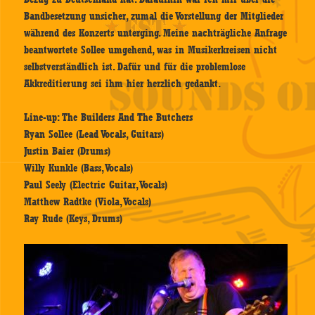
Bandbesetzung unsicher, zumal die Vorstellung der Mitglieder
während des Konzerts unterging. Meine nachträgliche Anfrage
beantwortete Sollee umgehend, was in Musikerkreisen nicht
selbstverständlich ist. Dafür und für die problemlose
Akkreditierung sei ihm hier herzlich gedankt.
Line-up: The Builders And The Butchers
Ryan Sollee (Lead Vocals, Guitars)
Justin Baier (Drums)
Willy Kunkle (Bass, Vocals)
Paul Seely (Electric Guitar, Vocals)
Matthew Radtke (Viola, Vocals)
Ray Rude (Keys, Drums)