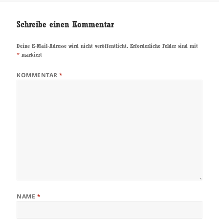
Schreibe einen Kommentar
Deine E-Mail-Adresse wird nicht veröffentlicht.
Erforderliche Felder sind mit
*
markiert
KOMMENTAR
*
NAME
*