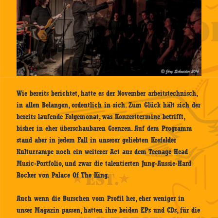
Wie bereits berichtet, hatte es der November arbeitstechnisch,
in allen Belangen, ordentlich in sich. Zum Glück hält sich der
bereits laufende Folgemonat, was Konzerttermine betrifft,
bisher in eher überschaubaren Grenzen. Auf dem Programm
stand aber in jedem Fall in unserer geliebten Krefelder
Kulturrampe noch ein weiterer Act aus dem Teenage Head
Music-Portfolio, und zwar die talentierten Jung-Aussie-Hard
Rocker von Palace Of The King.
Auch wenn die Burschen vom Profil her, eher weniger in
unser Magazin passen, hatten ihre beiden EPs und CDs, für die