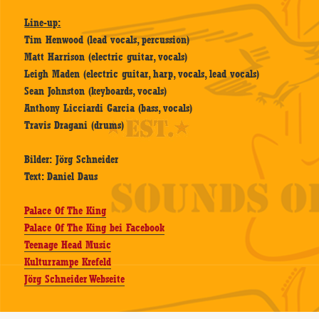
Line-up:
Tim Henwood (lead vocals, percussion)
Matt Harrison (electric guitar, vocals)
Leigh Maden (electric guitar, harp, vocals, lead vocals)
Sean Johnston (keyboards, vocals)
Anthony Licciardi Garcia (bass, vocals)
Travis Dragani (drums)
Bilder: Jörg Schneider
Text: Daniel Daus
Palace Of The King
Palace Of The King bei Facebook
Teenage Head Music
Kulturrampe Krefeld
Jörg Schneider Webseite