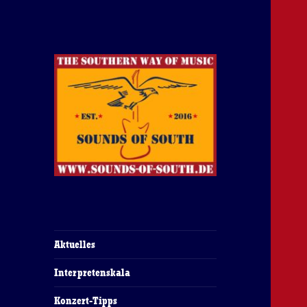
The Southern Way Of Music
Sounds of South
Aktuelles
Interpretenskala
Konzert-Tipps