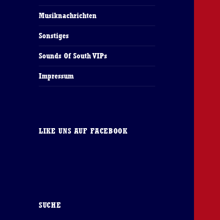
Musiknachrichten
Sonstiges
Sounds Of South VIPs
Impressum
LIKE UNS AUF FACEBOOK
SUCHE