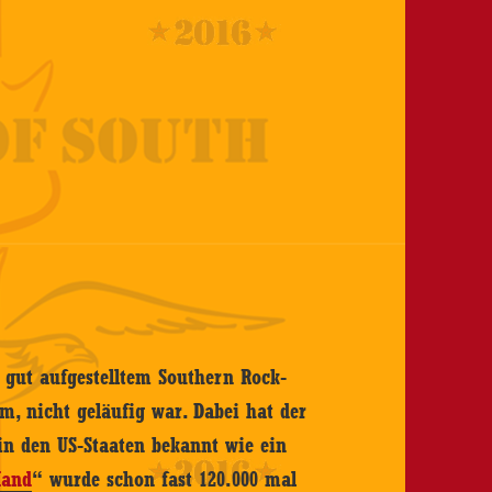
t gut aufgestelltem Southern Rock-
m, nicht geläufig war. Dabei hat der
in den US-Staaten bekannt wie ein
Hand
“ wurde schon fast 120.000 mal