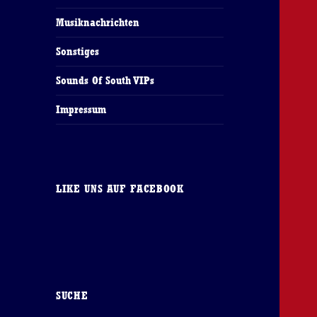
Musiknachrichten
Sonstiges
Sounds Of South VIPs
Impressum
LIKE UNS AUF FACEBOOK
SUCHE