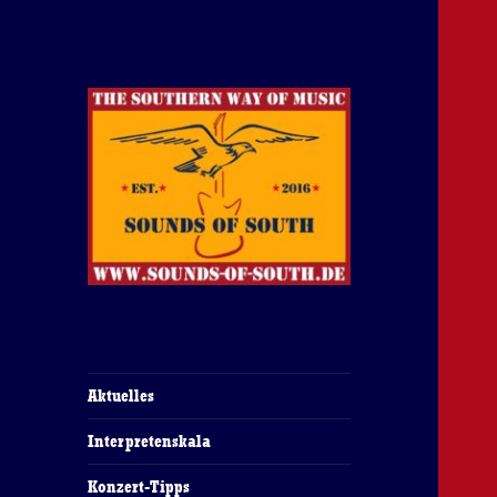
The Southern Way Of Music
Sounds of South
Aktuelles
Interpretenskala
Konzert-Tipps