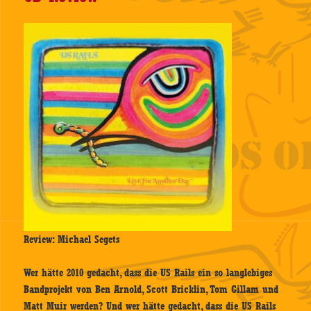
Review: Michael Segets
Wer hätte 2010 gedacht, dass die US Rails ein so langlebiges
Bandprojekt von Ben Arnold, Scott Bricklin, Tom Gillam und
Matt Muir werden? Und wer hätte gedacht, dass die US Rails