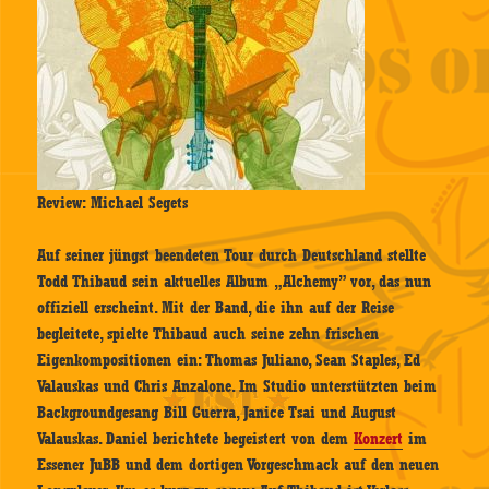
Review: Michael Segets
Auf seiner jüngst beendeten Tour durch Deutschland stellte
Todd Thibaud sein aktuelles Album „Alchemy” vor, das nun
offiziell erscheint. Mit der Band, die ihn auf der Reise
begleitete, spielte Thibaud auch seine zehn frischen
Eigenkompositionen ein: Thomas Juliano, Sean Staples, Ed
Valauskas und Chris Anzalone. Im Studio unterstützten beim
Backgroundgesang Bill Guerra, Janice Tsai und August
Valauskas. Daniel berichtete begeistert von dem
Konzert
im
Essener JuBB und dem dortigen Vorgeschmack auf den neuen