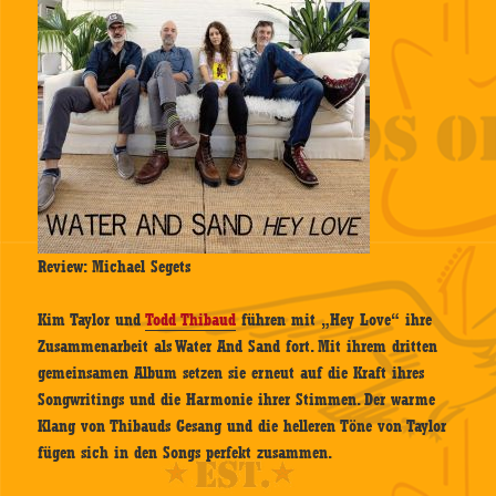
Review: Michael Segets
Kim Taylor und
Todd Thibaud
führen mit „Hey Love“ ihre
Zusammenarbeit als Water And Sand fort. Mit ihrem dritten
gemeinsamen Album setzen sie erneut auf die Kraft ihres
Songwritings und die Harmonie ihrer Stimmen. Der warme
Klang von Thibauds Gesang und die helleren Töne von Taylor
fügen sich in den Songs perfekt zusammen.