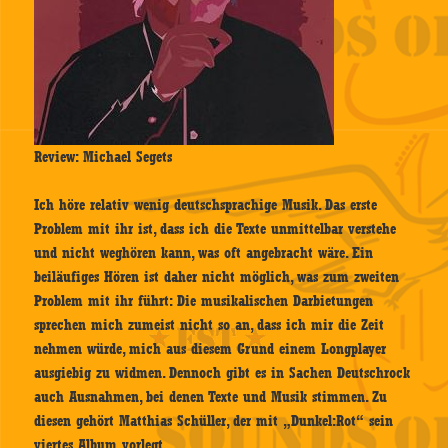
Review: Michael Segets
Ich höre relativ wenig deutschsprachige Musik. Das erste
Problem mit ihr ist, dass ich die Texte unmittelbar verstehe
und nicht weghören kann, was oft angebracht wäre. Ein
beiläufiges Hören ist daher nicht möglich, was zum zweiten
Problem mit ihr führt: Die musikalischen Darbietungen
sprechen mich zumeist nicht so an, dass ich mir die Zeit
nehmen würde, mich aus diesem Grund einem Longplayer
ausgiebig zu widmen. Dennoch gibt es in Sachen Deutschrock
auch Ausnahmen, bei denen Texte und Musik stimmen. Zu
diesen gehört Matthias Schüller, der mit „Dunkel:Rot“ sein
viertes Album vorlegt.