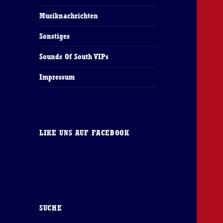
Musiknachrichten
Sonstiges
Sounds Of South VIPs
Impressum
LIKE UNS AUF FACEBOOK
SUCHE