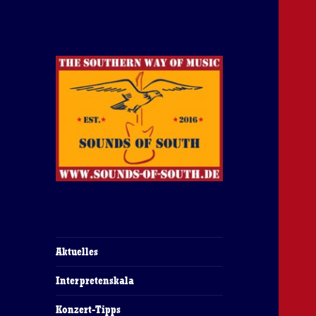
The Southern Way Of Music
Sounds of South
Aktuelles
Interpretenskala
Konzert-Tipps