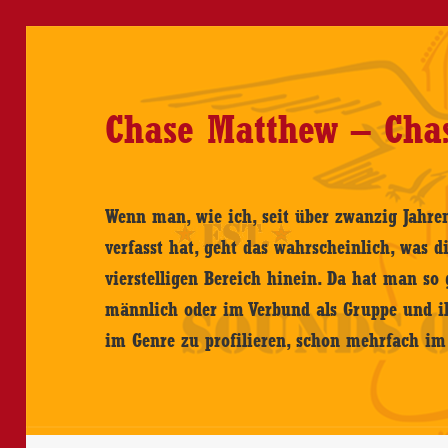
Chase Matthew – Cha
Wenn man, wie ich, seit über zwanzig Jahre
verfasst hat, geht das wahrscheinlich, was d
vierstelligen Bereich hinein. Da hat man so 
männlich oder im Verbund als Gruppe und ih
im Genre zu profilieren, schon mehrfach 