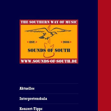
The Southern Way Of Music
Sounds of South
Aktuelles
Interpretenskala
Konzert-Tipps