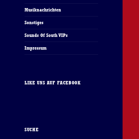
Musiknachrichten
Sonstiges
Sounds Of South VIPs
Impressum
LIKE UNS AUF FACEBOOK
SUCHE