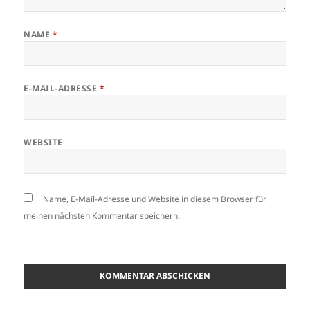
NAME
*
E-MAIL-ADRESSE
*
WEBSITE
Name, E-Mail-Adresse und Website in diesem Browser für
meinen nächsten Kommentar speichern.