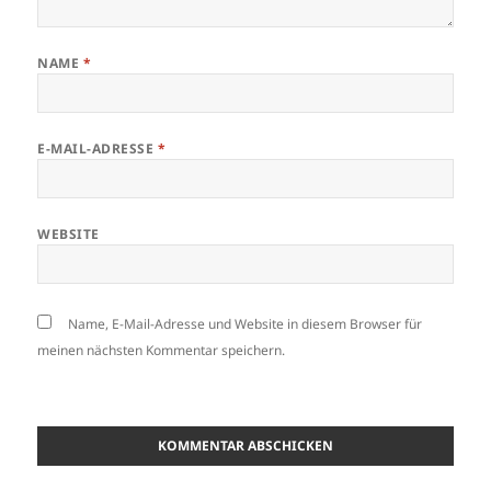
NAME
*
E-MAIL-ADRESSE
*
WEBSITE
Name, E-Mail-Adresse und Website in diesem Browser für
meinen nächsten Kommentar speichern.