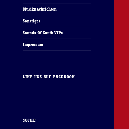
Musiknachrichten
Sonstiges
Sounds Of South VIPs
Impressum
LIKE UNS AUF FACEBOOK
SUCHE