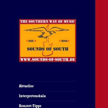
The Southern Way Of Music
Sounds of South
Aktuelles
Interpretenskala
Konzert-Tipps