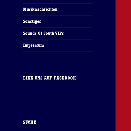
Musiknachrichten
Sonstiges
Sounds Of South VIPs
Impressum
LIKE UNS AUF FACEBOOK
SUCHE