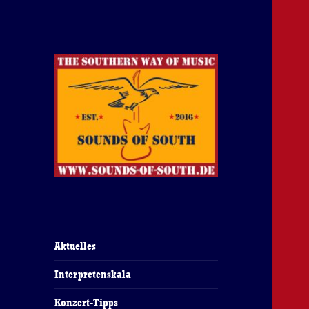
The Southern Way Of Music
Sounds of South
Aktuelles
Interpretenskala
Konzert-Tipps